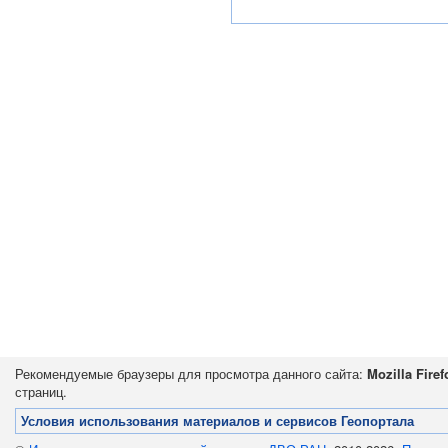
Рекомендуемые браузеры для просмотра данного сайта:
Mozilla Firef
страниц.
Условия использования материалов и сервисов Геопортала