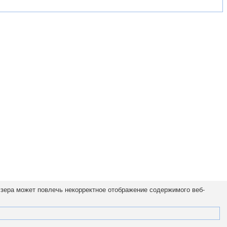
узера может повлечь некорректное отображение содержимого веб-