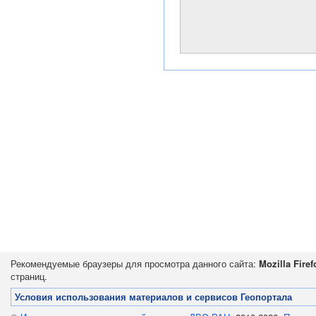
Рекомендуемые браузеры для просмотра данного сайта:
Mozilla Firef
страниц.
Условия использования материалов и сервисов Геопортала