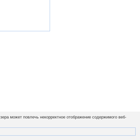
узера может повлечь некорректное отображение содержимого веб-