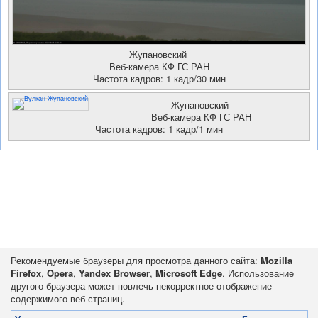
Жупановский
Веб-камера КФ ГС РАН
Частота кадров: 1 кадр/30 мин
Жупановский
Веб-камера КФ ГС РАН
Частота кадров: 1 кадр/1 мин
Рекомендуемые браузеры для просмотра данного сайта:
Mozilla
Firefox
,
Opera
,
Yandex Browser
,
Microsoft Edge
. Использование
другого браузера может повлечь некорректное отображение
содержимого веб-страниц.