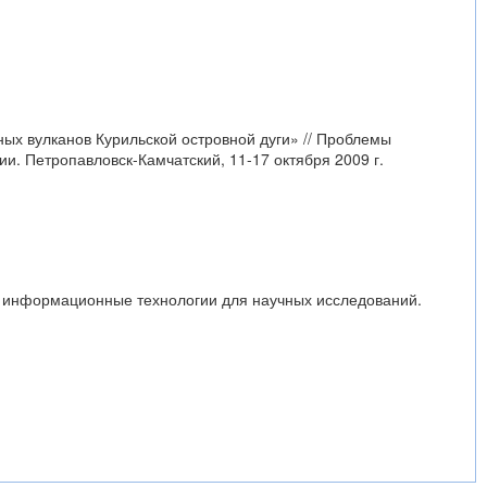
ых вулканов Курильской островной дуги» // Проблемы
и. Петропавловск-Камчатский, 11-17 октября 2009 г.
е информационные технологии для научных исследований.