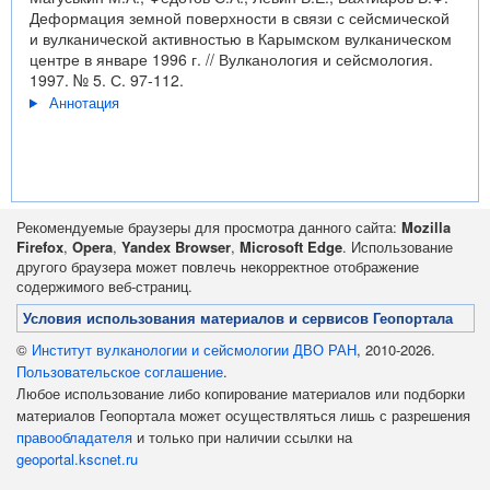
Деформация земной поверхности в связи с сейсмической
и вулканической активностью в Карымском вулканическом
центре в январе 1996 г. // Вулканология и сейсмология.
1997. № 5. С. 97-112.
Аннотация
Рекомендуемые браузеры для просмотра данного сайта:
Mozilla
Firefox
,
Opera
,
Yandex Browser
,
Microsoft Edge
. Использование
другого браузера может повлечь некорректное отображение
содержимого веб-страниц.
Условия использования материалов и сервисов Геопортала
©
Институт вулканологии и сейсмологии ДВО РАН
, 2010-2026.
Пользовательское соглашение
.
Любое использование либо копирование материалов или подборки
материалов Геопортала может осуществляться лишь с разрешения
правообладателя
и только при наличии ссылки на
geoportal.kscnet.ru