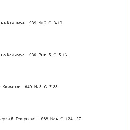
на Камчатке. 1939. № 6. С. 3-19.
на Камчатке. 1939. Вып. 5. С. 5-16.
Камчатке. 1940. № 8. С. 7-38.
ерия 5: География. 1968. № 4. С. 124-127.