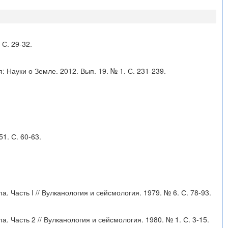
 С. 29-32.
: Науки о Земле. 2012. Вып. 19. № 1. С. 231-239.
1. С. 60-63.
 Часть I // Вулканология и сейсмология. 1979. № 6. С. 78-93.
 Часть 2 // Вулканология и сейсмология. 1980. № 1. С. 3-15.