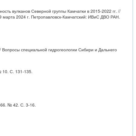
ность вулканов Северной группы Камчатки в 2015-2022 гг. //
9 марта 2024 г. Петропавловск-Камчатский: ИВиС ДВО РАН.
 // Вопросы специальной гидрогеологии Сибири и Дальнего
 10. С. 131-135.
6. № 42. С. 3-16.