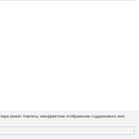
узера может повлечь некорректное отображение содержимого веб-