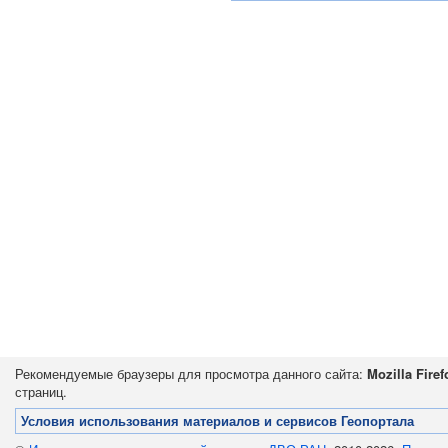
Рекомендуемые браузеры для просмотра данного сайта:
Mozilla Firef
страниц.
Условия использования материалов и сервисов Геопортала