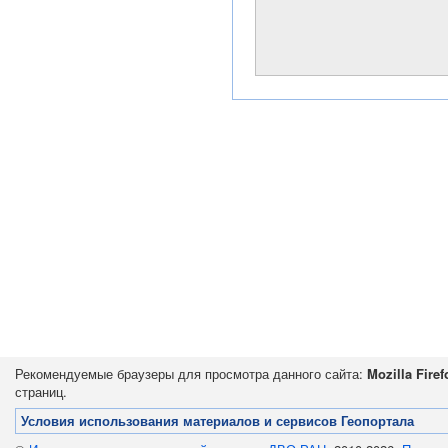
Рекомендуемые браузеры для просмотра данного сайта:
Mozilla Firef
страниц.
Условия использования материалов и сервисов Геопортала