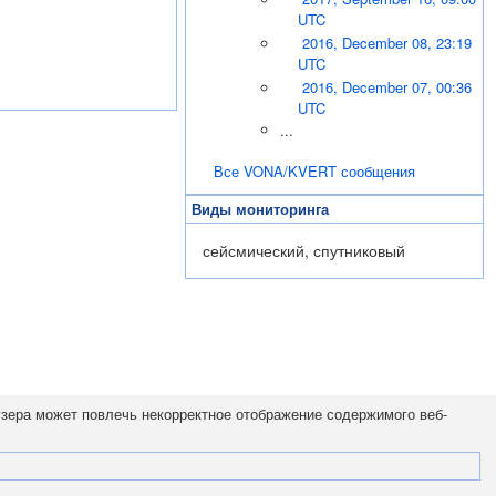
UTC
2016, December 08, 23:19
UTC
2016, December 07, 00:36
UTC
...
Все VONA/KVERT сообщения
Виды мониторинга
сейсмический, спутниковый
узера может повлечь некорректное отображение содержимого веб-