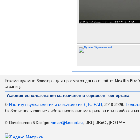
Рекомендуемые браузеры для просмотра данного сайта:
Mozilla Firef
страниц.
Условия использования материалов и сервисов Геопортала
©
Институт вулканологии и сейсмологии ДВО РАН
, 2010-2026.
Пользо
Любое использование либо копирование материалов или подборки м
© Development&Design:
roman@kscnet.ru
, ИВЦ ИВиС ДВО РАН