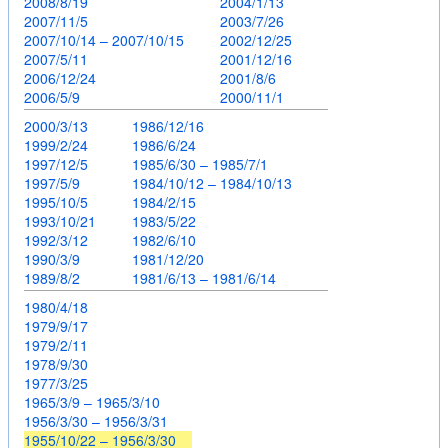
2008/8/19
2004/1/13
2007/11/5
2003/7/26
2007/10/14 – 2007/10/15
2002/12/25
2007/5/11
2001/12/16
2006/12/24
2001/8/6
2006/5/9
2000/11/1
2000/3/13
1986/12/16
1999/2/24
1986/6/24
1997/12/5
1985/6/30 – 1985/7/1
1997/5/9
1984/10/12 – 1984/10/13
1995/10/5
1984/2/15
1993/10/21
1983/5/22
1992/3/12
1982/6/10
1990/3/9
1981/12/20
1989/8/2
1981/6/13 – 1981/6/14
1980/4/18
1979/9/17
1979/2/11
1978/9/30
1977/3/25
1965/3/9 – 1965/3/10
1956/3/30 – 1956/3/31
1955/10/22 – 1956/3/30