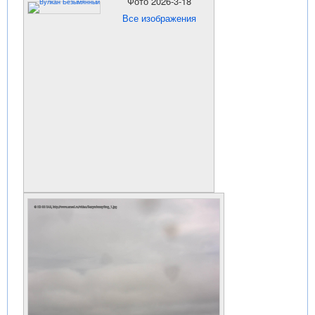
Фото 2026-3-18
Все изображения