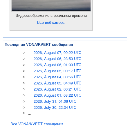
Видеоизображение в реальном времени
Все веб-камеры
Последние VONA/KVERT сообщения
2026, August 07, 00:22 UTC
2026, August 06, 23:53 UTC
2026, August 06, 01:03 UTC
2026, August 05, 00:17 UTC
2026, August 04, 00:56 UTC
2026, August 03, 04:49 UTC
2026, August 02, 00:21 UTC
2026, August 01, 03:22 UTC
2026, July 31, 01:06 UTC
2026, July 30, 22:34 UTC
...
Все VONA/KVERT сообщения