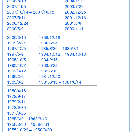
2008/8/19
2004/1/13
2007/11/5
2003/7/26
2007/10/14 – 2007/10/15
2002/12/25
2007/5/11
2001/12/16
2006/12/24
2001/8/6
2006/5/9
2000/11/1
2000/3/13
1986/12/16
1999/2/24
1986/6/24
1997/12/5
1985/6/30 – 1985/7/1
1997/5/9
1984/10/12 – 1984/10/13
1995/10/5
1984/2/15
1993/10/21
1983/5/22
1992/3/12
1982/6/10
1990/3/9
1981/12/20
1989/8/2
1981/6/13 – 1981/6/14
1980/4/18
1979/9/17
1979/2/11
1978/9/30
1977/3/25
1965/3/9 – 1965/3/10
1956/3/30 – 1956/3/31
1955/10/22 – 1956/3/30