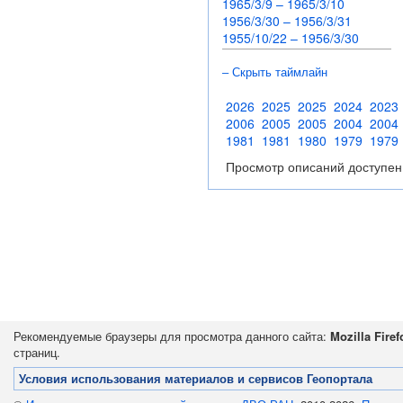
1965/3/9 – 1965/3/10
1956/3/30 – 1956/3/31
1955/10/22 – 1956/3/30
– Скрыть таймлайн
2026
2025
2025
2024
2023
2006
2005
2005
2004
2004
1981
1981
1980
1979
1979
Просмотр описаний доступен
Рекомендуемые браузеры для просмотра данного сайта:
Mozilla Firef
страниц.
Условия использования материалов и сервисов Геопортала