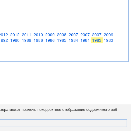
2012
2012
2011
2010
2009
2008
2007
2007
2007
2006
1992
1990
1989
1986
1986
1985
1984
1984
1983
1982
узера может повлечь некорректное отображение содержимого веб-