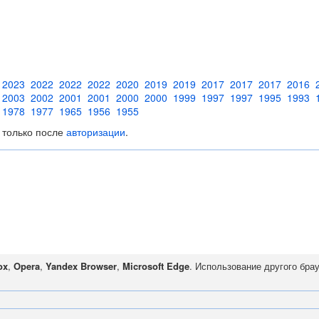
2023
2022
2022
2022
2020
2019
2019
2017
2017
2017
2016
2003
2002
2001
2001
2000
2000
1999
1997
1997
1995
1993
1978
1977
1965
1956
1955
 только после
авторизации
.
ox
,
Opera
,
Yandex Browser
,
Microsoft Edge
. Использование другого бра