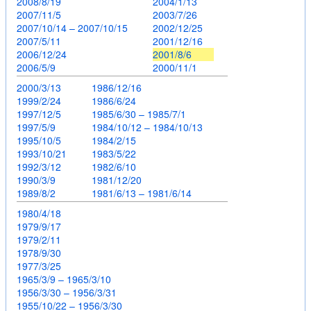
2008/8/19
2004/1/13
2007/11/5
2003/7/26
2007/10/14 – 2007/10/15
2002/12/25
2007/5/11
2001/12/16
2006/12/24
2001/8/6
2006/5/9
2000/11/1
2000/3/13
1986/12/16
1999/2/24
1986/6/24
1997/12/5
1985/6/30 – 1985/7/1
1997/5/9
1984/10/12 – 1984/10/13
1995/10/5
1984/2/15
1993/10/21
1983/5/22
1992/3/12
1982/6/10
1990/3/9
1981/12/20
1989/8/2
1981/6/13 – 1981/6/14
1980/4/18
1979/9/17
1979/2/11
1978/9/30
1977/3/25
1965/3/9 – 1965/3/10
1956/3/30 – 1956/3/31
1955/10/22 – 1956/3/30