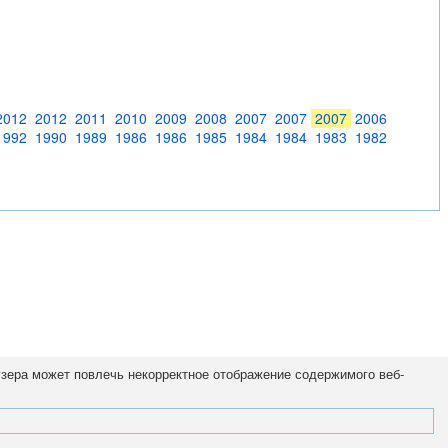
2012
2012
2011
2010
2009
2008
2007
2007
2007
2006
1992
1990
1989
1986
1986
1985
1984
1984
1983
1982
узера может повлечь некорректное отображение содержимого веб-