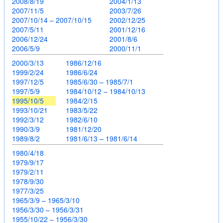
2008/8/19
2004/1/13
2007/11/5
2003/7/26
2007/10/14 – 2007/10/15
2002/12/25
2007/5/11
2001/12/16
2006/12/24
2001/8/6
2006/5/9
2000/11/1
2000/3/13
1986/12/16
1999/2/24
1986/6/24
1997/12/5
1985/6/30 – 1985/7/1
1997/5/9
1984/10/12 – 1984/10/13
1995/10/5
1984/2/15
1993/10/21
1983/5/22
1992/3/12
1982/6/10
1990/3/9
1981/12/20
1989/8/2
1981/6/13 – 1981/6/14
1980/4/18
1979/9/17
1979/2/11
1978/9/30
1977/3/25
1965/3/9 – 1965/3/10
1956/3/30 – 1956/3/31
1955/10/22 – 1956/3/30