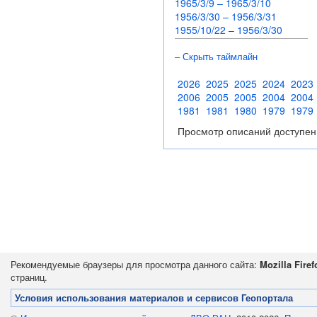
1965/3/9 – 1965/3/10
1956/3/30 – 1956/3/31
1955/10/22 – 1956/3/30
– Скрыть таймлайн
2026
2025
2025
2024
2023
2006
2005
2005
2004
2004
1981
1981
1980
1979
1979
Просмотр описаний доступен
Рекомендуемые браузеры для просмотра данного сайта:
Mozilla Firef
страниц.
Условия использования материалов и сервисов Геопортала