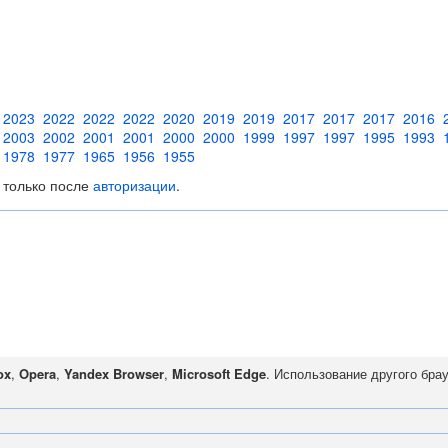
2023
2022
2022
2022
2020
2019
2019
2017
2017
2017
2016
2003
2002
2001
2001
2000
2000
1999
1997
1997
1995
1993
1978
1977
1965
1956
1955
 только после
авторизации
.
ox
,
Opera
,
Yandex Browser
,
Microsoft Edge
. Использование другого бра