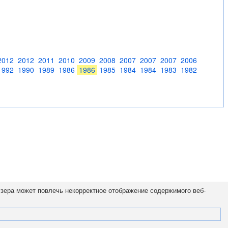
2012
2012
2011
2010
2009
2008
2007
2007
2007
2006
1992
1990
1989
1986
1986
1985
1984
1984
1983
1982
узера может повлечь некорректное отображение содержимого веб-