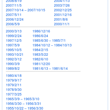
2008/8/19
2004/1/13
2007/11/5
2003/7/26
2007/10/14 – 2007/10/15
2002/12/25
2007/5/11
2001/12/16
2006/12/24
2001/8/6
2006/5/9
2000/11/1
2000/3/13
1986/12/16
1999/2/24
1986/6/24
1997/12/5
1985/6/30 – 1985/7/1
1997/5/9
1984/10/12 – 1984/10/13
1995/10/5
1984/2/15
1993/10/21
1983/5/22
1992/3/12
1982/6/10
1990/3/9
1981/12/20
1989/8/2
1981/6/13 – 1981/6/14
1980/4/18
1979/9/17
1979/2/11
1978/9/30
1977/3/25
1965/3/9 – 1965/3/10
1956/3/30 – 1956/3/31
1955/10/22 – 1956/3/30