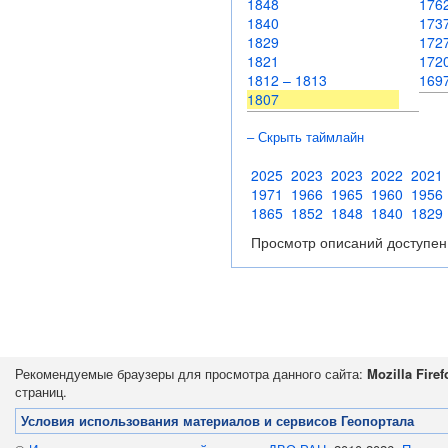
1848
17
1840
1737
1829
172
1821
172
1812 – 1813
169
1807
– Скрыть таймлайн
2025
2023
2023
2022
2021
1971
1966
1965
1960
1956
1865
1852
1848
1840
1829
Просмотр описаний доступен
Рекомендуемые браузеры для просмотра данного сайта:
Mozilla Firef
страниц.
Условия использования материалов и сервисов Геопортала