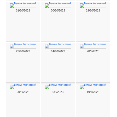
31/10/2023
30/10/2023
29/10/2023
23/10/2023
14/10/2023
28/9/2023
20/8/2023
6/8/2023
19/7/2023