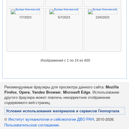
7/7/2023
5/7/2023
22/6/2023
Изображения
с 1 по 24 из 400
Рекомендуемые браузеры для просмотра данного сайта:
Mozilla
Firefox
,
Opera
,
Yandex Browser
,
Microsoft Edge
. Использование
другого браузера может повлечь некорректное отображение
содержимого веб-страниц.
Условия использования материалов и сервисов Геопортала
©
Институт вулканологии и сейсмологии ДВО РАН
, 2010-2026.
Пользовательское соглашение
.