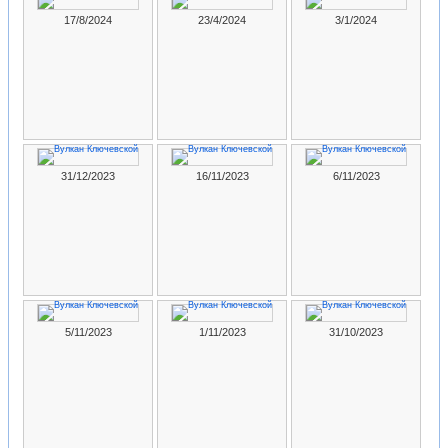
17/8/2024
23/4/2024
3/1/2024
31/12/2023
16/11/2023
6/11/2023
5/11/2023
1/11/2023
31/10/2023