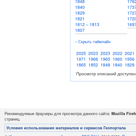
1848
17
1840
1737
1829
172
1821
172
1812 – 1813
169
1807
– Скрыть таймлайн
2025
2023
2023
2022
2021
1971
1966
1965
1960
1956
1865
1852
1848
1840
1829
Просмотр описаний доступен
Рекомендуемые браузеры для просмотра данного сайта:
Mozilla Firef
страниц.
Условия использования материалов и сервисов Геопортала