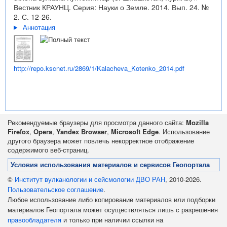
Вестник КРАУНЦ. Серия: Науки о Земле. 2014. Вып. 24. №
2. С. 12-26.
Аннотация
http://repo.kscnet.ru/2869/1/Kalacheva_Kotenko_2014.pdf
Рекомендуемые браузеры для просмотра данного сайта:
Mozilla
Firefox
,
Opera
,
Yandex Browser
,
Microsoft Edge
. Использование
другого браузера может повлечь некорректное отображение
содержимого веб-страниц.
Условия использования материалов и сервисов Геопортала
©
Институт вулканологии и сейсмологии ДВО РАН
, 2010-2026.
Пользовательское соглашение
.
Любое использование либо копирование материалов или подборки
материалов Геопортала может осуществляться лишь с разрешения
правообладателя
и только при наличии ссылки на