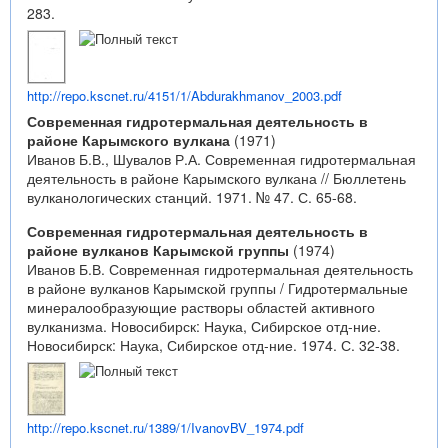
283.
http://repo.kscnet.ru/4151/1/Abdurakhmanov_2003.pdf
Современная гидротермальная деятельность в
районе Карымского вулкана
(1971)
Иванов Б.В., Шувалов Р.А. Современная гидротермальная
деятельность в районе Карымского вулкана // Бюллетень
вулканологических станций. 1971. № 47. С. 65-68.
Современная гидротермальная деятельность в
районе вулканов Карымской группы
(1974)
Иванов Б.В. Современная гидротермальная деятельность
в районе вулканов Карымской группы / Гидротермальные
минералообразующие растворы областей активного
вулканизма. Новосибирск: Наука, Сибирское отд-ние.
Новосибирск: Наука, Сибирское отд-ние. 1974. С. 32-38.
http://repo.kscnet.ru/1389/1/IvanovBV_1974.pdf