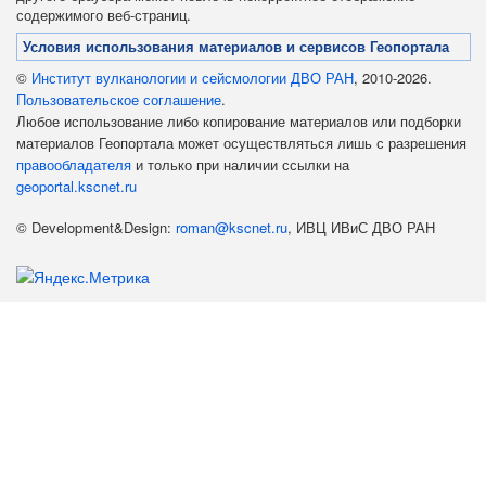
содержимого веб-страниц.
Условия использования материалов и сервисов Геопортала
©
Институт вулканологии и сейсмологии ДВО РАН
, 2010-2026.
Пользовательское соглашение
.
Любое использование либо копирование материалов или подборки
материалов Геопортала может осуществляться лишь с разрешения
правообладателя
и только при наличии ссылки на
geoportal.kscnet.ru
© Development&Design:
roman@kscnet.ru
, ИВЦ ИВиС ДВО РАН